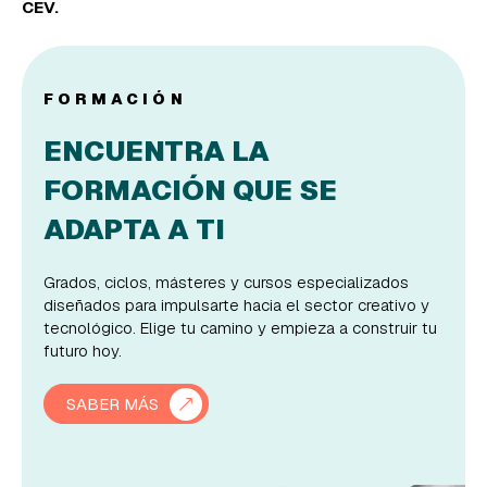
CEV.
FORMACIÓN
ENCUENTRA LA
FORMACIÓN QUE SE
ADAPTA A TI
Grados, ciclos, másteres y cursos especializados
diseñados para impulsarte hacia el sector creativo y
tecnológico. Elige tu camino y empieza a construir tu
futuro hoy.
SABER MÁS