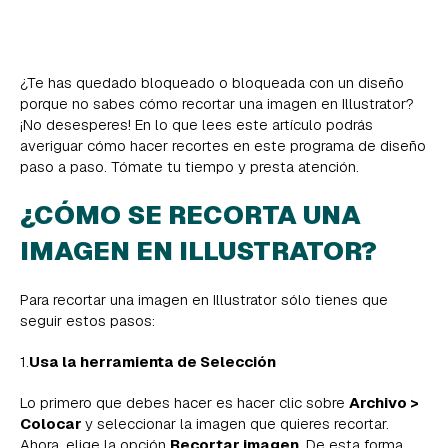
¿Te has quedado bloqueado o bloqueada con un diseño
porque no sabes cómo recortar una imagen en Illustrator?
¡No desesperes! En lo que lees este artículo podrás
averiguar cómo hacer recortes en este programa de diseño
paso a paso. Tómate tu tiempo y presta atención.
¿CÓMO SE RECORTA UNA
IMAGEN EN ILLUSTRATOR?
Para recortar una imagen en Illustrator sólo tienes que
seguir estos pasos:
1.
Usa la herramienta de Selección
Lo primero que debes hacer es hacer clic sobre
Archivo >
Colocar
y seleccionar la imagen que quieres recortar.
Ahora, elige la opción
Recortar imagen
. De esta forma