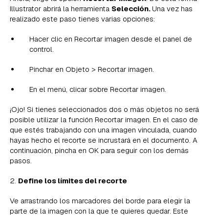
Illustrator abrirá la herramienta
Selección.
Una vez has
realizado este paso tienes varias opciones:
Hacer clic en Recortar imagen desde el panel de
control.
Pinchar en Objeto > Recortar imagen.
En el menú, clicar sobre Recortar imagen.
¡Ojo! Si tienes seleccionados dos o más objetos no será
posible utilizar la función Recortar imagen. En el caso de
que estés trabajando con una imagen vinculada, cuando
hayas hecho el recorte se incrustará en el documento. A
continuación, pincha en OK para seguir con los demás
pasos.
2.
Define los límites del recorte
Ve arrastrando los marcadores del borde para elegir la
parte de la imagen con la que te quieres quedar. Este