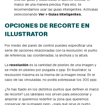
marco de una manera precisa. Para ello, te
recomendamos usar las guías inteligentes. Actívalas
seleccionando
Ver > Guías inteligentes.
OPCIONES DE RECORTE EN
ILLUSTRATOR
Por medio del panel de control puedes especificar una
serie de opciones relacionadas con la resolución, el punto
de referencia, las coordenadas, la anchura y la altura.
La
resolución
es la cantidad de píxeles de una imagen y
se mide en píxeles por pulgada o ppp. En Illustrator, la
resolución máxima es la misma de la imagen inicial. En el
caso de las vinculadas, no podrá sobrepasar los 300 ppp.
¿Te has fijado en los distintos puntos que definen el marco
de recorte? Los laterales nos sirven para seleccionar y
arrastrar si queremos redefinir la zona que queremos
conservar de la imagen pero, ¿para qué sirve el punto