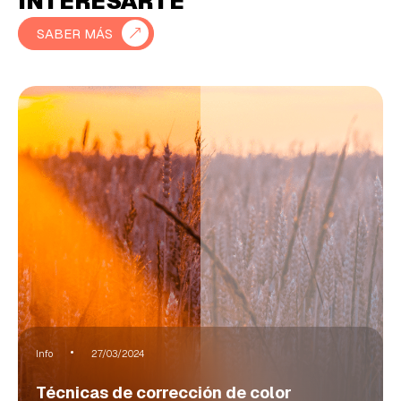
INTERESARTE
SABER MÁS
Info
27/03/2024
Técnicas de corrección de color