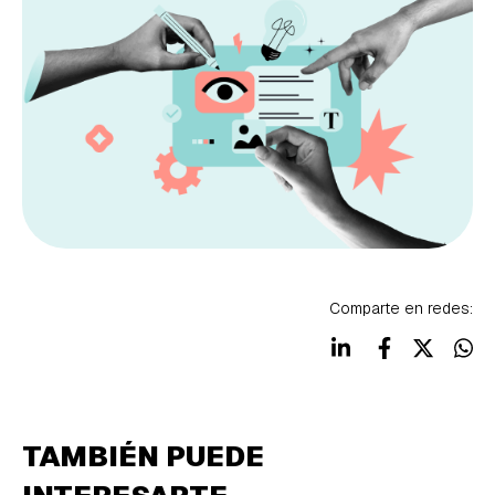
Comparte en redes:
TAMBIÉN PUEDE