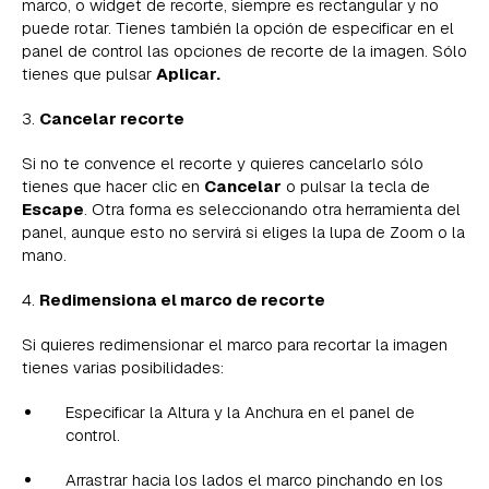
marco, o widget de recorte, siempre es rectangular y no
puede rotar. Tienes también la opción de especificar en el
panel de control las opciones de recorte de la imagen. Sólo
tienes que pulsar
Aplicar.
3.
Cancelar recorte
Si no te convence el recorte y quieres cancelarlo sólo
tienes que hacer clic en
Cancelar
o pulsar la tecla de
Escape
. Otra forma es seleccionando otra herramienta del
panel, aunque esto no servirá si eliges la lupa de Zoom o la
mano.
4.
Redimensiona el marco de recorte
Si quieres redimensionar el marco para recortar la imagen
tienes varias posibilidades:
Especificar la Altura y la Anchura en el panel de
control.
Arrastrar hacia los lados el marco pinchando en los