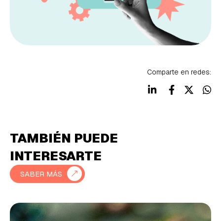
Comparte en redes:
TAMBIÉN PUEDE
INTERESARTE
SABER MÁS