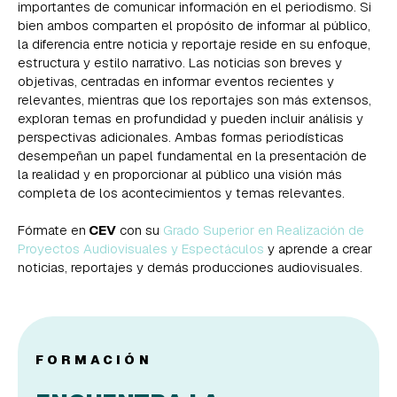
importantes de comunicar información en el periodismo. Si
bien ambos comparten el propósito de informar al público,
la diferencia entre noticia y reportaje reside en su enfoque,
estructura y estilo narrativo. Las noticias son breves y
objetivas, centradas en informar eventos recientes y
relevantes, mientras que los reportajes son más extensos,
exploran temas en profundidad y pueden incluir análisis y
perspectivas adicionales. Ambas formas periodísticas
desempeñan un papel fundamental en la presentación de
la realidad y en proporcionar al público una visión más
completa de los acontecimientos y temas relevantes.
Fórmate en
CEV
con su
Grado Superior en Realización de
Proyectos
Audiovisuales y Espectáculos
y aprende a crear
noticias, reportajes y demás producciones audiovisuales.
FORMACIÓN