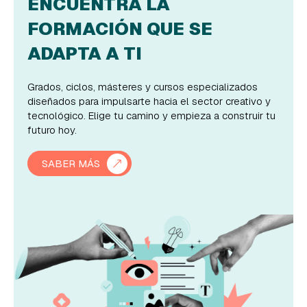
ENCUENTRA LA
FORMACIÓN QUE SE
ADAPTA A TI
Grados, ciclos, másteres y cursos especializados
diseñados para impulsarte hacia el sector creativo y
tecnológico. Elige tu camino y empieza a construir tu
futuro hoy.
SABER MÁS