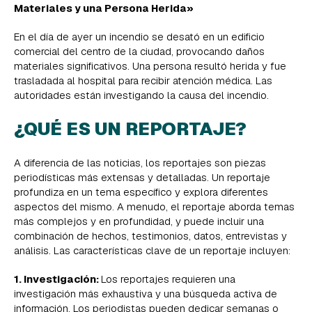
Materiales y una Persona Herida»
En el día de ayer un incendio se desató en un edificio
comercial del centro de la ciudad, provocando daños
materiales significativos. Una persona resultó herida y fue
trasladada al hospital para recibir atención médica. Las
autoridades están investigando la causa del incendio.
¿QUÉ ES UN REPORTAJE?
A diferencia de las noticias, los reportajes son piezas
periodísticas más extensas y detalladas. Un reportaje
profundiza en un tema específico y explora diferentes
aspectos del mismo. A menudo, el reportaje aborda temas
más complejos y en profundidad, y puede incluir una
combinación de hechos, testimonios, datos, entrevistas y
análisis. Las características clave de un reportaje incluyen:
1. Investigación:
Los reportajes requieren una
investigación más exhaustiva y una búsqueda activa de
información. Los periodistas pueden dedicar semanas o