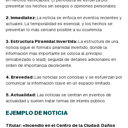
presentar los hechos sin sesgos o opiniones personales.
2. Inmediatez:
La noticia se enfoca en eventos recientes y
actuales. La temporalidad es esencial, y los hechos se
presentan lo más cercano posible a su ocurrencia.
3. Estructura Piramidal Invertida:
La estructura de una
noticia sigue el formato piramidal invertido, donde la
información más importante se coloca al principio
(encabezado o lead), seguida de detalles adicionales en
orden de importancia decreciente.
4. Brevedad:
Las noticias son concisas y se esfuerzan por
comunicar la información clave en un espacio limitado.
5. Actualidad:
Las noticias se centran en eventos de
actualidad y suelen tratar temas de interés público.
EJEMPLO DE NOTICIA
Titular: «Incendio en el Centro de la Ciudad: Daños