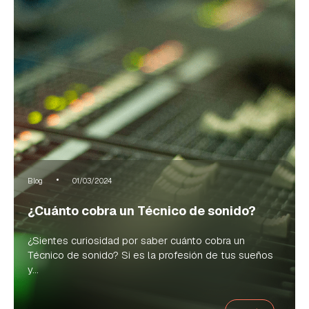
Blog
01/03/2024
¿Cuánto cobra un Técnico de sonido?
¿Sientes curiosidad por saber cuánto cobra un
Técnico de sonido? Si es la profesión de tus sueños
y...