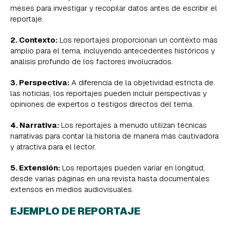
meses para investigar y recopilar datos antes de escribir el
reportaje.
2. Contexto:
Los reportajes proporcionan un contexto más
amplio para el tema, incluyendo antecedentes históricos y
análisis profundo de los factores involucrados.
3. Perspectiva:
A diferencia de la objetividad estricta de
las noticias, los reportajes pueden incluir perspectivas y
opiniones de expertos o testigos directos del tema.
4. Narrativa:
Los reportajes a menudo utilizan técnicas
narrativas para contar la historia de manera más cautivadora
y atractiva para el lector.
5. Extensión:
Los reportajes pueden variar en longitud,
desde varias páginas en una revista hasta documentales
extensos en medios audiovisuales.
EJEMPLO DE REPORTAJE