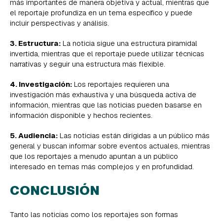
más importantes de manera objetiva y actual, mientras que
el reportaje profundiza en un tema específico y puede
incluir perspectivas y análisis.
3. Estructura:
La noticia sigue una estructura piramidal
invertida, mientras que el reportaje puede utilizar técnicas
narrativas y seguir una estructura más flexible.
4. Investigación:
Los reportajes requieren una
investigación más exhaustiva y una búsqueda activa de
información, mientras que las noticias pueden basarse en
información disponible y hechos recientes.
5. Audiencia:
Las noticias están dirigidas a un público más
general y buscan informar sobre eventos actuales, mientras
que los reportajes a menudo apuntan a un público
interesado en temas más complejos y en profundidad.
CONCLUSIÓN
Tanto las noticias como los reportajes son formas