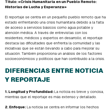
Título: «Crisis Humanitaria en un Pueblo Remoto:
Historias de Lucha y Esperanza»
El reportaje se centra en un pequeño pueblo remoto que ha
estado enfrentando una crisis humanitaria debido a la falta
de acceso a servicios básicos como agua potable y
atención médica. A través de entrevistas con los
residentes, médicos y expertos en desarrollo, el reportaje
destaca las dificultades que enfrenta la comunidad y las
iniciativas que se están llevando a cabo para mejorar su
situación. También proporciona un análisis de los factores
socioeconómicos y políticos que han contribuido a la crisis.
DIFERENCIAS ENTRE NOTICIA
Y REPORTAJE
1. Longitud y Profundidad:
La noticia es breve y concisa,
mientras que el reportaje es más extenso y detallado.
2. Enfoque:
La noticia se centra en informar los hechos