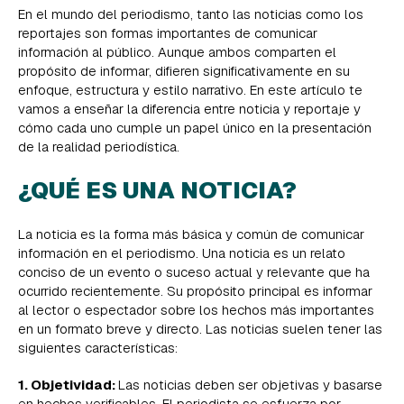
En el mundo del periodismo, tanto las noticias como los
reportajes son formas importantes de comunicar
información al público. Aunque ambos comparten el
propósito de informar, difieren significativamente en su
enfoque, estructura y estilo narrativo. En este artículo te
vamos a enseñar la diferencia entre noticia y reportaje y
cómo cada uno cumple un papel único en la presentación
de la realidad periodística.
¿QUÉ ES UNA NOTICIA?
La noticia es la forma más básica y común de comunicar
información en el periodismo. Una noticia es un relato
conciso de un evento o suceso actual y relevante que ha
ocurrido recientemente. Su propósito principal es informar
al lector o espectador sobre los hechos más importantes
en un formato breve y directo. Las noticias suelen tener las
siguientes características:
1. Objetividad:
Las noticias deben ser objetivas y basarse
en hechos verificables. El periodista se esfuerza por