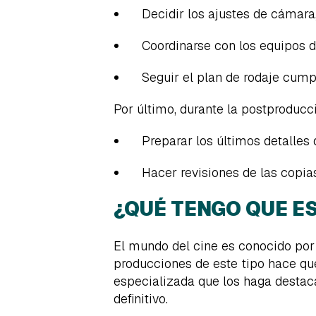
Decidir los ajustes de cámara
Coordinarse con los equipos d
Seguir el plan de rodaje cum
Por último, durante la postproducc
Preparar los últimos detalles 
Hacer revisiones de las copias
¿QUÉ TENGO QUE E
El mundo del cine es conocido por l
producciones de este tipo hace q
especializada que los haga destaca
definitivo.