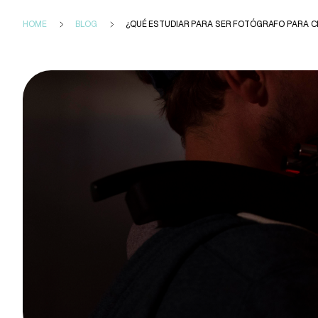
HOME
BLOG
¿QUÉ ESTUDIAR PARA SER FOTÓGRAFO PARA C