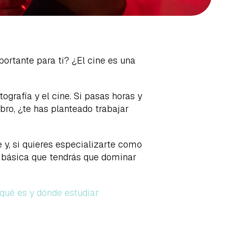
ortante para ti? ¿El cine es una
grafía y el cine. Si pasas horas y
bro, ¿te has planteado trabajar
 y, si quieres especializarte como
ad básica que tendrás que dominar
qué es y dónde estudiar