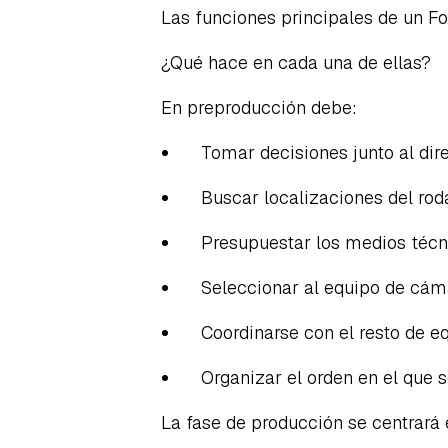
Las funciones principales de un Fo
¿Qué hace en cada una de ellas?
En preproducción debe:
Tomar decisiones junto al dire
Buscar localizaciones del roda
Presupuestar los medios técni
Seleccionar al equipo de cám
Coordinarse con el resto de equ
Organizar el orden en el que s
La fase de producción se centrará 