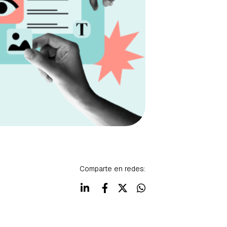
Comparte en redes: